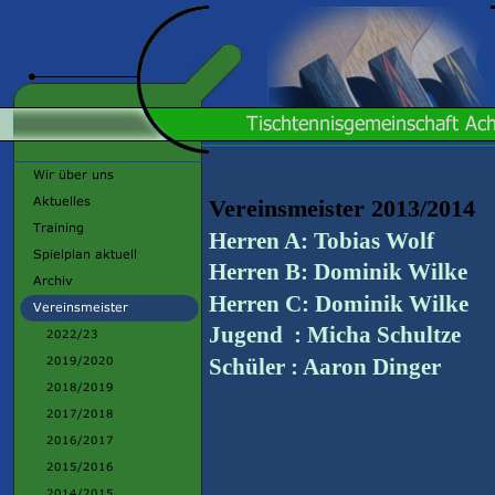
Vereinsmeister 2013/2014
Herren A: Tobias Wolf
Herren B: Dominik Wilke
Herren C: Dominik Wilke
Jugend : Micha Schultze
Schüler : Aaron Dinger